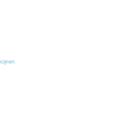
cijnen.