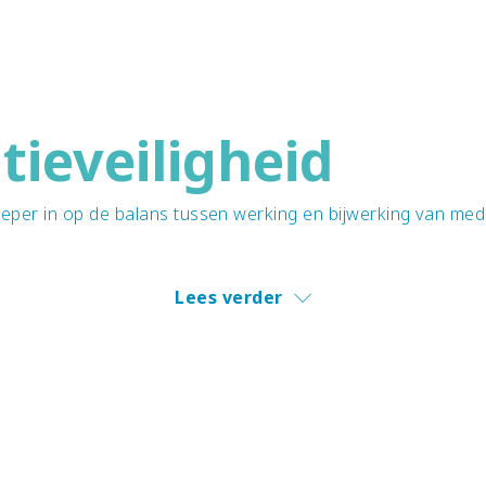
tieveiligheid
dieper in op de balans tussen werking en bijwerking van medi
Lees verder