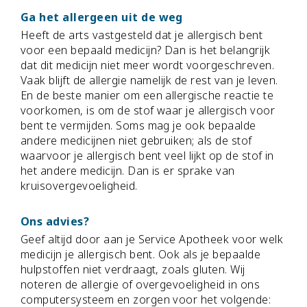
Ga het allergeen uit de weg
Heeft de arts vastgesteld dat je allergisch bent
voor een bepaald medicijn? Dan is het belangrijk
dat dit medicijn niet meer wordt voorgeschreven.
Vaak blijft de allergie namelijk de rest van je leven.
En de beste manier om een allergische reactie te
voorkomen, is om de stof waar je allergisch voor
bent te vermijden. Soms mag je ook bepaalde
andere medicijnen niet gebruiken; als de stof
waarvoor je allergisch bent veel lijkt op de stof in
het andere medicijn. Dan is er sprake van
kruisovergevoeligheid.
Ons advies?
Geef altijd door aan je Service Apotheek voor welk
medicijn je allergisch bent. Ook als je bepaalde
hulpstoffen niet verdraagt, zoals gluten. Wij
noteren de allergie of overgevoeligheid in ons
computersysteem en zorgen voor het volgende: