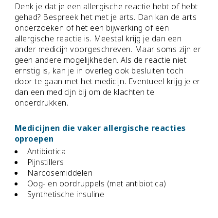
Denk je dat je een allergische reactie hebt of hebt
gehad? Bespreek het met je arts. Dan kan de arts
onderzoeken of het een bijwerking of een
allergische reactie is. Meestal krijg je dan een
ander medicijn voorgeschreven. Maar soms zijn er
geen andere mogelijkheden. Als de reactie niet
ernstig is, kan je in overleg ook besluiten toch
door te gaan met het medicijn. Eventueel krijg je er
dan een medicijn bij om de klachten te
onderdrukken.
Medicijnen die vaker allergische reacties
oproepen
Antibiotica
Pijnstillers
Narcosemiddelen
Oog- en oordruppels (met antibiotica)
Synthetische insuline