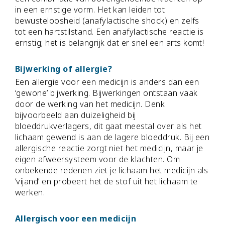
in een ernstige vorm. Het kan leiden tot
bewusteloosheid (anafylactische shock) en zelfs
tot een hartstilstand. Een anafylactische reactie is
ernstig; het is belangrijk dat er snel een arts komt!
Bijwerking of allergie?
Een allergie voor een medicijn is anders dan een
‘gewone’ bijwerking. Bijwerkingen ontstaan vaak
door de werking van het medicijn. Denk
bijvoorbeeld aan duizeligheid bij
bloeddrukverlagers, dit gaat meestal over als het
lichaam gewend is aan de lagere bloeddruk. Bij een
allergische reactie zorgt niet het medicijn, maar je
eigen afweersysteem voor de klachten. Om
onbekende redenen ziet je lichaam het medicijn als
‘vijand’ en probeert het de stof uit het lichaam te
werken.
Allergisch voor een medicijn