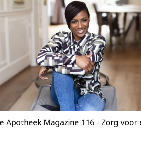
ce Apotheek Magazine 116 - Zorg voor