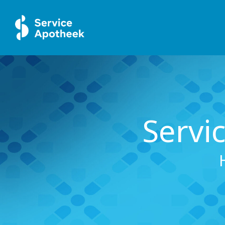
Servi