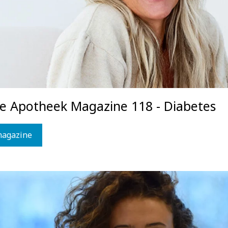
ce Apotheek Magazine 118 - Diabetes
magazine