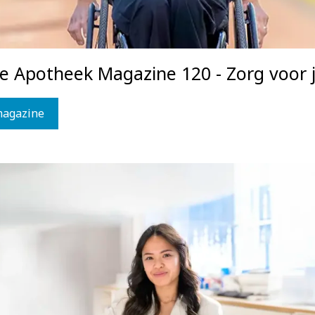
ce Apotheek Magazine 120 - Zorg voor j
magazine