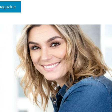
magazine