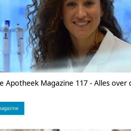
ce Apotheek Magazine 117 - Alles over 
magazine