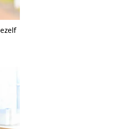
ezelf