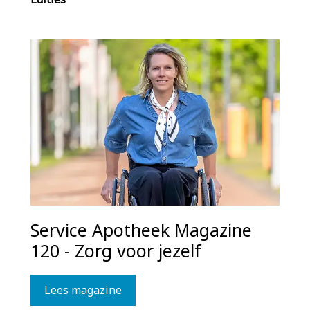
Service Apotheek Magazine
120 - Zorg voor jezelf
Lees magazine