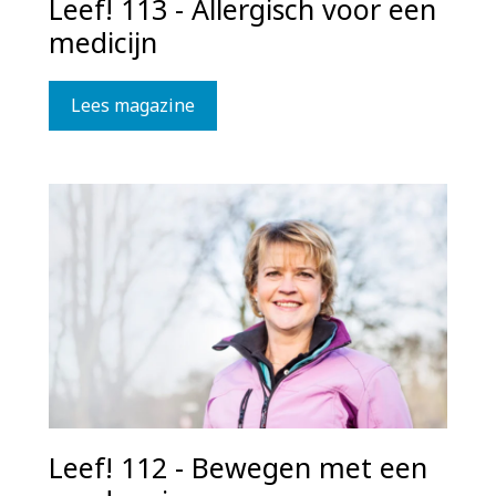
Leef! 113 - Allergisch voor een
medicijn
Lees magazine
Leef! 112 - Bewegen met een