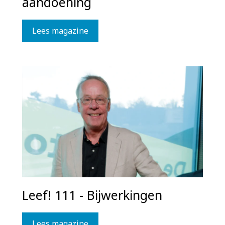
aandoening
Lees magazine
Leef! 111 - Bijwerkingen
Lees magazine