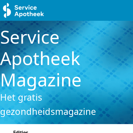
Service
Apotheek
Magazine
Het gratis
gezondheidsmagazine
Edities