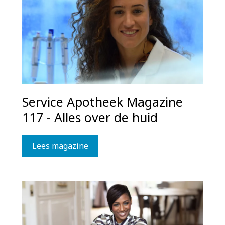
Service Apotheek Magazine
117 - Alles over de huid
Lees magazine