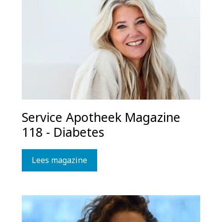
Service Apotheek Magazine
118 - Diabetes
Lees magazine