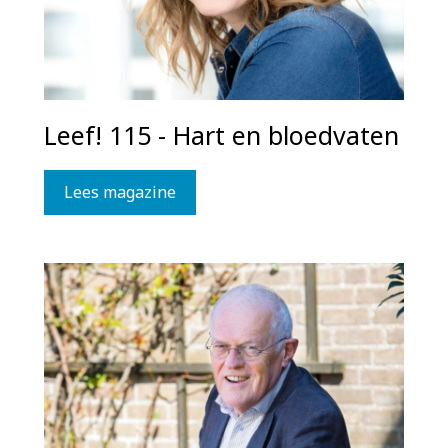
Leef! 115 - Hart en bloedvaten
Lees magazine