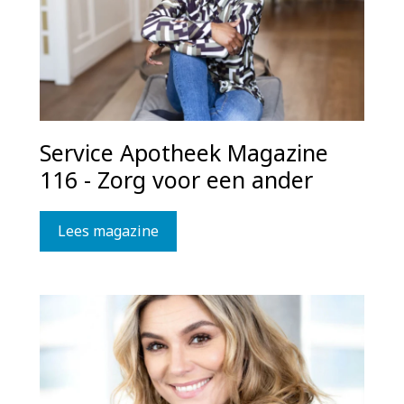
Service Apotheek Magazine
116 - Zorg voor een ander
Lees magazine