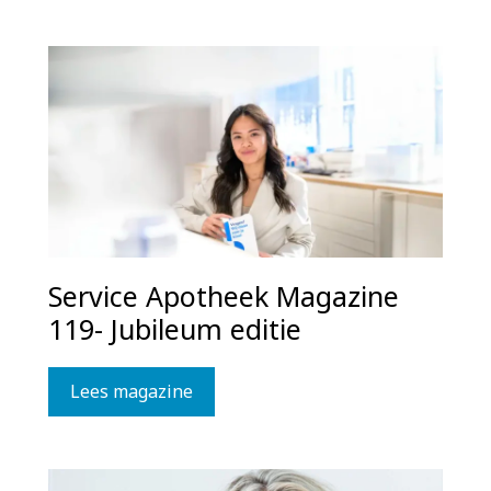
Service Apotheek Magazine
119- Jubileum editie
Lees magazine