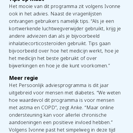
Het mooie van dit programma zit volgens Ivonne
ook in het advies. Naast de vragenlijsten
ontvangen gebruikers namelijk tips. “Als je een
kortwerkende luchtwegverwijder gebruikt, krijg je
andere adviezen dan als je bijvoorbeeld
inhalatiecorticosteroïden gebruikt. Tips gaan
bijvoorbeeld over hoe het medicijn werkt, hoe je
het medicijn het beste gebruikt of over
bijwerkingen en hoe je die kunt voorkomen.”
Meer regie
Het Persoonlijk adviesprogramma is dit jaar
uitgebreid voor mensen met diabetes. “We weten
hoe waardevol dit programma is voor mensen
met astma en COPD”, zegt Anke. “Maar online
ondersteuning kan voor allerlei chronische
aandoeningen een positieve invloed hebben.”
Volgens Ivonne past het simpelweg in deze tijd