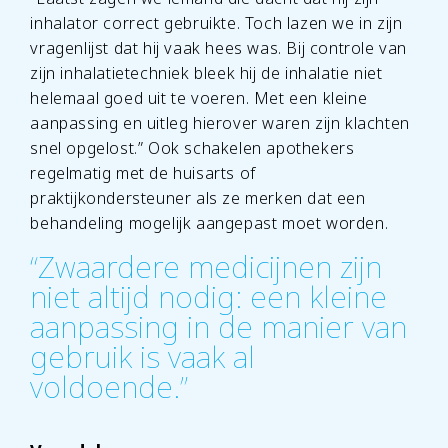
inhalator correct gebruikte. Toch lazen we in zijn
vragenlijst dat hij vaak hees was. Bij controle van
zijn inhalatietechniek bleek hij de inhalatie niet
helemaal goed uit te voeren. Met een kleine
aanpassing en uitleg hierover waren zijn klachten
snel opgelost.” Ook schakelen apothekers
regelmatig met de huisarts of
praktijkondersteuner als ze merken dat een
behandeling mogelijk aangepast moet worden.
“Zwaardere medicijnen zijn
niet altijd nodig: een kleine
aanpassing in de manier van
gebruik is vaak al
voldoende.”