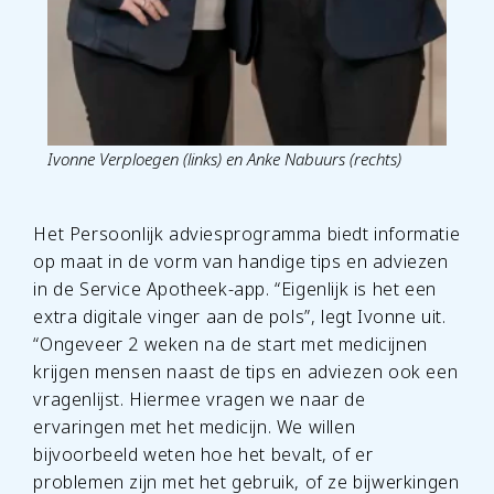
Ivonne Verploegen (links) en Anke Nabuurs (rechts)
Het Persoonlijk adviesprogramma biedt informatie
op maat in de vorm van handige tips en adviezen
in de Service Apotheek-app. “Eigenlijk is het een
extra digitale vinger aan de pols”, legt Ivonne uit.
“Ongeveer 2 weken na de start met medicijnen
krijgen mensen naast de tips en adviezen ook een
vragenlijst. Hiermee vragen we naar de
ervaringen met het medicijn. We willen
bijvoorbeeld weten hoe het bevalt, of er
problemen zijn met het gebruik, of ze bijwerkingen