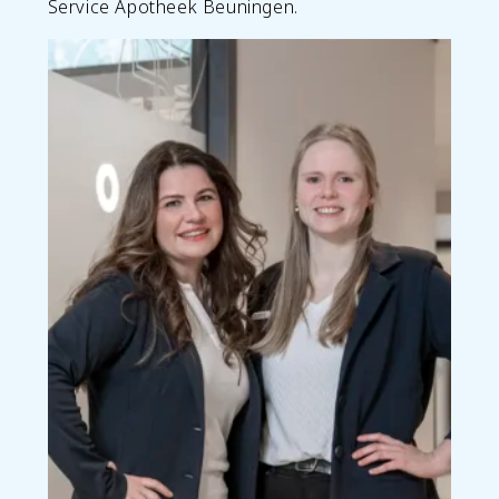
Service Apotheek Beuningen.