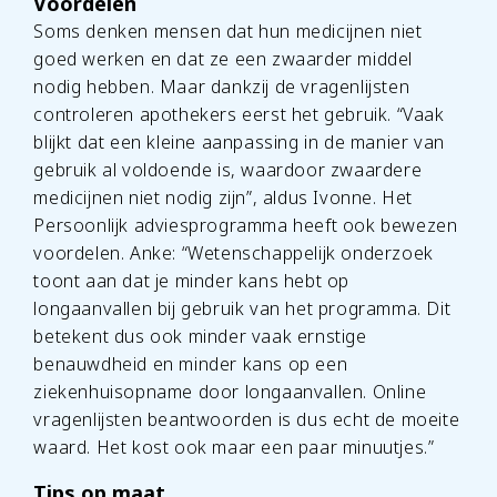
Voordelen
Soms denken mensen dat hun medicijnen niet
goed werken en dat ze een zwaarder middel
nodig hebben. Maar dankzij de vragenlijsten
controleren apothekers eerst het gebruik. “Vaak
blijkt dat een kleine aanpassing in de manier van
gebruik al voldoende is, waardoor zwaardere
medicijnen niet nodig zijn”, aldus Ivonne. Het
Persoonlijk adviesprogramma heeft ook bewezen
voordelen. Anke: “Wetenschappelijk onderzoek
toont aan dat je minder kans hebt op
longaanvallen bij gebruik van het programma. Dit
betekent dus ook minder vaak ernstige
benauwdheid en minder kans op een
ziekenhuisopname door longaanvallen. Online
vragenlijsten beantwoorden is dus echt de moeite
waard. Het kost ook maar een paar minuutjes.”
Tips op maat