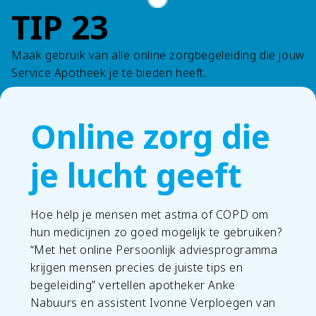
TIP 23
Maak gebruik van alle online zorgbegeleiding die jouw
Service Apotheek je te bieden heeft.
Online zorg die
je lucht geeft
Hoe help je mensen met astma of COPD om
hun medicijnen zo goed mogelijk te gebruiken?
“Met het online Persoonlijk adviesprogramma
krijgen mensen precies de juiste tips en
begeleiding” vertellen apotheker Anke
Nabuurs en assistent Ivonne Verploegen van